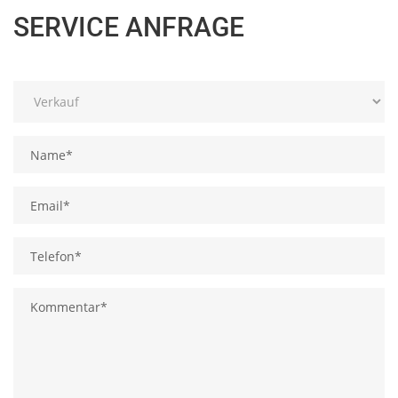
SERVICE ANFRAGE