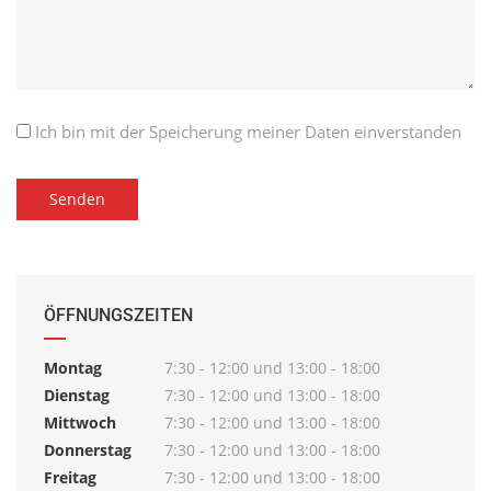
Ich bin mit der Speicherung meiner Daten einverstanden
ÖFFNUNGSZEITEN
Montag
7:30 - 12:00 und 13:00 - 18:00
Dienstag
7:30 - 12:00 und 13:00 - 18:00
Mittwoch
7:30 - 12:00 und 13:00 - 18:00
Donnerstag
7:30 - 12:00 und 13:00 - 18:00
Freitag
7:30 - 12:00 und 13:00 - 18:00