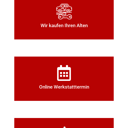
Wir kaufen Ihren Alten
Online Werkstatttermin