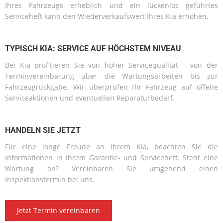
Ihres Fahrzeugs erheblich und ein lückenlos geführtes
Serviceheft kann den Wiederverkaufswert Ihres Kia erhöhen.
TYPISCH KIA: SERVICE AUF HÖCHSTEM NIVEAU
Bei Kia profitieren Sie von hoher Servicequalität – von der
Terminvereinbarung über die Wartungsarbeiten bis zur
Fahrzeugrückgabe. Wir überprüfen Ihr Fahrzeug auf offene
Serviceaktionen und eventuellen Reparaturbedarf.
HANDELN SIE JETZT
Für eine lange Freude an Ihrem Kia, beachten Sie die
Informationen in Ihrem Garantie- und Serviceheft. Steht eine
Wartung an? Vereinbaren Sie umgehend einen
Inspektionstermin bei uns.
Jetzt Termin vereinbaren