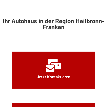
Ihr Autohaus in der Region Heilbronn-
Franken
Jetzt Kontaktieren