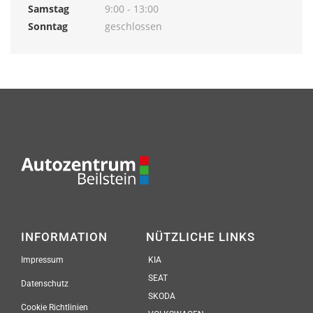
Samstag
9:00 - 13:00
Sonntag
geschlossen
INFORMATION
NÜTZLICHE LINKS
Impressum
KIA
SEAT
Datenschutz
SKODA
Cookie Richtlinien