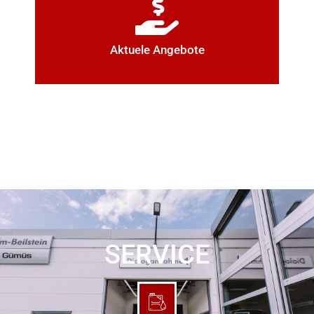
Aktuele Angebote
SERVICE