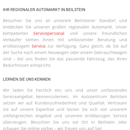
IHR REGIONALER AUTOMARKT IN BEILSTEIN
Besuchen Sie uns an unserem Beilsteiner Standort und
entdecken Sie unseren großen regionalen Automarkt. Unser
kompetentes
Servicepersonal
und unsere freundlichen
Verkäufer stehen Ihnen mit umfassender Beratung und
erstklassigem
Service
zur Verfügung. Ganz gleich, ob Sie auf
der Suche nach einem Neuwagen oder einem Gebrauchtwagen
sind – bei uns finden Sie das passende Fahrzeug, das Ihren
Bedürfnissen entspricht.
LERNEN SIE UNS KENNEN
Wir laden Sie herzlich ein, uns und unser umfassendes
Serviceangebot kennenzulernen. Im Autozentrum Beilstein
setzen wir auf Kundenzufriedenheit und Qualität. Vertrauen
Sie auf unsere Expertise und lassen Sie sich von unserem
umfangreichen Angebot und unserem erstklassigen Service
überzeugen. Besuchen Sie uns vor Ort in Beilstein oder
schauen Sie online vorbei – wir freuen uns auf Sie!