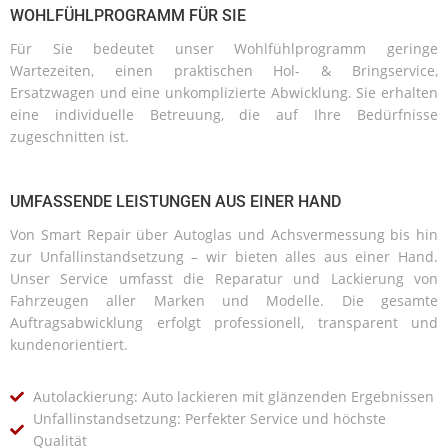
WOHLFÜHLPROGRAMM FÜR SIE
Für Sie bedeutet unser Wohlfühlprogramm geringe
Wartezeiten, einen praktischen Hol- & Bringservice,
Ersatzwagen und eine unkomplizierte Abwicklung. Sie erhalten
eine individuelle Betreuung, die auf Ihre Bedürfnisse
zugeschnitten ist.
UMFASSENDE LEISTUNGEN AUS EINER HAND
Von Smart Repair über Autoglas und Achsvermessung bis hin
zur Unfallinstandsetzung – wir bieten alles aus einer Hand.
Unser Service umfasst die Reparatur und Lackierung von
Fahrzeugen aller Marken und Modelle. Die gesamte
Auftragsabwicklung erfolgt professionell, transparent und
kundenorientiert.
Autolackierung: Auto lackieren mit glänzenden Ergebnissen
Unfallinstandsetzung: Perfekter Service und höchste
Qualität