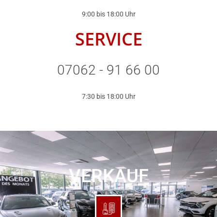
9:00 bis 18:00 Uhr
SERVICE
07062 - 91 66 00
7:30 bis 18:00 Uhr
VERKAUF