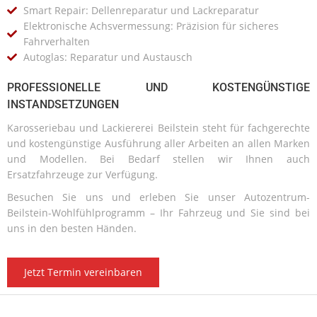
Smart Repair: Dellenreparatur und Lackreparatur
Elektronische Achsvermessung: Präzision für sicheres
Fahrverhalten
Autoglas: Reparatur und Austausch
PROFESSIONELLE UND KOSTENGÜNSTIGE
INSTANDSETZUNGEN
Karosseriebau und Lackiererei Beilstein steht für fachgerechte
und kostengünstige Ausführung aller Arbeiten an allen Marken
und Modellen. Bei Bedarf stellen wir Ihnen auch
Ersatzfahrzeuge zur Verfügung.
Besuchen Sie uns und erleben Sie unser Autozentrum-
Beilstein-Wohlfühlprogramm – Ihr Fahrzeug und Sie sind bei
uns in den besten Händen.
Jetzt Termin vereinbaren