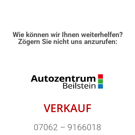
Wie können wir Ihnen weiterhelfen?
Zögern Sie nicht uns anzurufen:
VERKAUF
07062 – 9166018