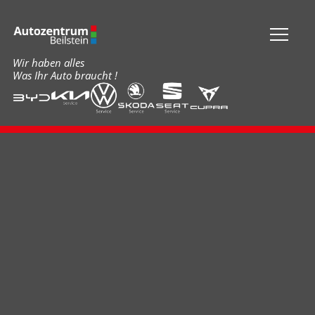
Wir haben alles
Was Ihr Auto braucht !