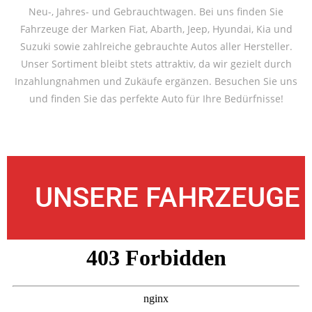
Neu-, Jahres- und Gebrauchtwagen. Bei uns finden Sie
Fahrzeuge der Marken Fiat, Abarth, Jeep, Hyundai, Kia und
Suzuki sowie zahlreiche gebrauchte Autos aller Hersteller.
Unser Sortiment bleibt stets attraktiv, da wir gezielt durch
Inzahlungnahmen und Zukäufe ergänzen. Besuchen Sie uns
und finden Sie das perfekte Auto für Ihre Bedürfnisse!
UNSERE FAHRZEUGE