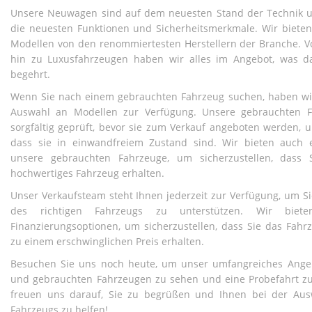
Unsere Neuwagen sind auf dem neuesten Stand der Technik 
die neuesten Funktionen und Sicherheitsmerkmale. Wir bieten 
Modellen von den renommiertesten Herstellern der Branche. V
hin zu Luxusfahrzeugen haben wir alles im Angebot, was d
begehrt.
Wenn Sie nach einem gebrauchten Fahrzeug suchen, haben wi
Auswahl an Modellen zur Verfügung. Unsere gebrauchten 
sorgfältig geprüft, bevor sie zum Verkauf angeboten werden, u
dass sie in einwandfreiem Zustand sind. Wir bieten auch 
unsere gebrauchten Fahrzeuge, um sicherzustellen, dass S
hochwertiges Fahrzeug erhalten.
Unser Verkaufsteam steht Ihnen jederzeit zur Verfügung, um S
des richtigen Fahrzeugs zu unterstützen. Wir biete
Finanzierungsoptionen, um sicherzustellen, dass Sie das Fahr
zu einem erschwinglichen Preis erhalten.
Besuchen Sie uns noch heute, um unser umfangreiches Ang
und gebrauchten Fahrzeugen zu sehen und eine Probefahrt zu
freuen uns darauf, Sie zu begrüßen und Ihnen bei der Aus
Fahrzeugs zu helfen!