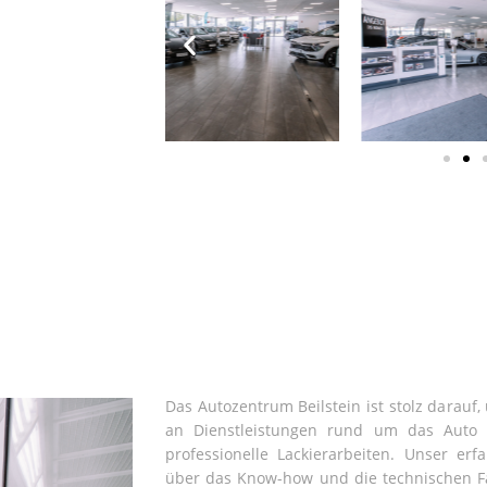
Das Autozentrum Beilstein ist stolz darauf
an Dienstleistungen rund um das Auto 
professionelle Lackierarbeiten. Unser er
über das Know-how und die technischen Fä