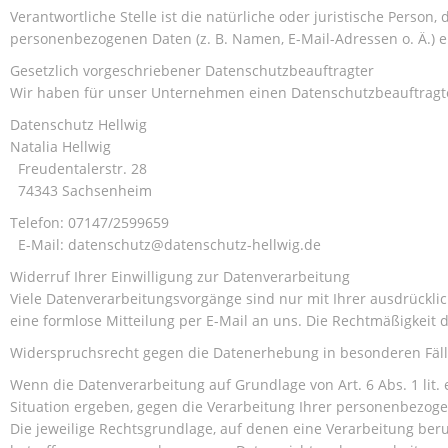
Verantwortliche Stelle ist die natürliche oder juristische Perso
personenbezogenen Daten (z. B. Namen, E-Mail-Adressen o. Ä.) e
Gesetzlich vorgeschriebener Datenschutzbeauftragter
Wir haben für unser Unternehmen einen Datenschutzbeauftragte
Datenschutz Hellwig
Natalia Hellwig
Freudentalerstr. 28
74343 Sachsenheim
Telefon: 07147/2599659
E-Mail: datenschutz@datenschutz-hellwig.de
Widerruf Ihrer Einwilligung zur Datenverarbeitung
Viele Datenverarbeitungsvorgänge sind nur mit Ihrer ausdrücklich
eine formlose Mitteilung per E-Mail an uns. Die Rechtmäßigkeit 
Widerspruchsrecht gegen die Datenerhebung in besonderen Fäll
Wenn die Datenverarbeitung auf Grundlage von Art. 6 Abs. 1 lit. 
Situation ergeben, gegen die Verarbeitung Ihrer personenbezogen
Die jeweilige Rechtsgrundlage, auf denen eine Verarbeitung ber