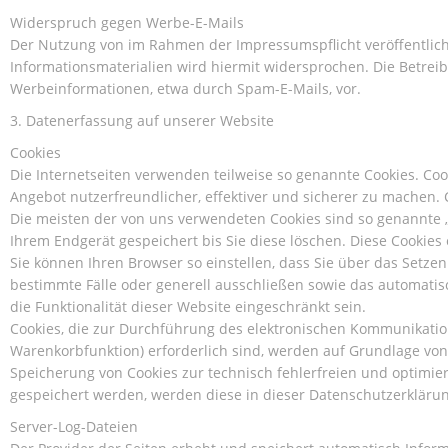
Widerspruch gegen Werbe-E-Mails
Der Nutzung von im Rahmen der Impressumspflicht veröffentlic
Informationsmaterialien wird hiermit widersprochen. Die Betreib
Werbeinformationen, etwa durch Spam-E-Mails, vor.
3. Datenerfassung auf unserer Website
Cookies
Die Internetseiten verwenden teilweise so genannte Cookies. Co
Angebot nutzerfreundlicher, effektiver und sicherer zu machen. 
Die meisten der von uns verwendeten Cookies sind so genannte „
Ihrem Endgerät gespeichert bis Sie diese löschen. Diese Cooki
Sie können Ihren Browser so einstellen, dass Sie über das Setze
bestimmte Fälle oder generell ausschließen sowie das automatis
die Funktionalität dieser Website eingeschränkt sein.
Cookies, die zur Durchführung des elektronischen Kommunikation
Warenkorbfunktion) erforderlich sind, werden auf Grundlage von A
Speicherung von Cookies zur technisch fehlerfreien und optimiert
gespeichert werden, werden diese in dieser Datenschutzerkläru
Server-Log-Dateien