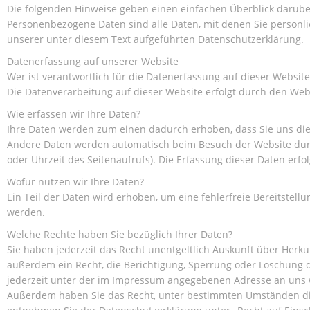
Die folgenden Hinweise geben einen einfachen Überblick darübe
Personenbezogene Daten sind alle Daten, mit denen Sie persönl
unserer unter diesem Text aufgeführten Datenschutzerklärung.
Datenerfassung auf unserer Website
Wer ist verantwortlich für die Datenerfassung auf dieser Website
Die Datenverarbeitung auf dieser Website erfolgt durch den W
Wie erfassen wir Ihre Daten?
Ihre Daten werden zum einen dadurch erhoben, dass Sie uns diese
Andere Daten werden automatisch beim Besuch der Website durch 
oder Uhrzeit des Seitenaufrufs). Die Erfassung dieser Daten erfo
Wofür nutzen wir Ihre Daten?
Ein Teil der Daten wird erhoben, um eine fehlerfreie Bereitstel
werden.
Welche Rechte haben Sie bezüglich Ihrer Daten?
Sie haben jederzeit das Recht unentgeltlich Auskunft über Her
außerdem ein Recht, die Berichtigung, Sperrung oder Löschung 
jederzeit unter der im Impressum angegebenen Adresse an uns 
Außerdem haben Sie das Recht, unter bestimmten Umständen die