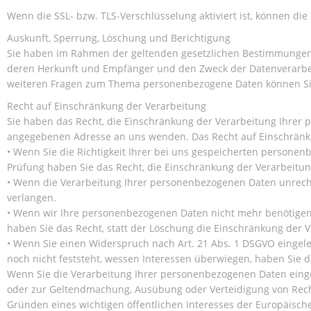
Wenn die SSL- bzw. TLS-Verschlüsselung aktiviert ist, können die
Auskunft, Sperrung, Löschung und Berichtigung
Sie haben im Rahmen der geltenden gesetzlichen Bestimmungen 
deren Herkunft und Empfänger und den Zweck der Datenverarbeit
weiteren Fragen zum Thema personenbezogene Daten können Sie
Recht auf Einschränkung der Verarbeitung
Sie haben das Recht, die Einschränkung der Verarbeitung Ihrer 
angegebenen Adresse an uns wenden. Das Recht auf Einschränkun
• Wenn Sie die Richtigkeit Ihrer bei uns gespeicherten personen
Prüfung haben Sie das Recht, die Einschränkung der Verarbeitu
• Wenn die Verarbeitung Ihrer personenbezogenen Daten unrech
verlangen.
• Wenn wir Ihre personenbezogenen Daten nicht mehr benötigen
haben Sie das Recht, statt der Löschung die Einschränkung der
• Wenn Sie einen Widerspruch nach Art. 21 Abs. 1 DSGVO eing
noch nicht feststeht, wessen Interessen überwiegen, haben Sie 
Wenn Sie die Verarbeitung Ihrer personenbezogenen Daten einge
oder zur Geltendmachung, Ausübung oder Verteidigung von Rech
Gründen eines wichtigen öffentlichen Interesses der Europäische