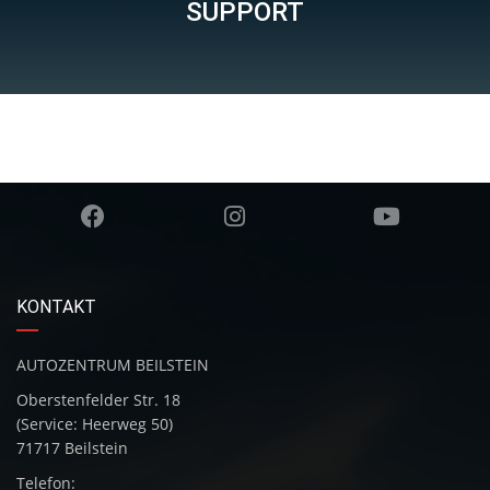
SUPPORT
KONTAKT
AUTOZENTRUM BEILSTEIN
Oberstenfelder Str. 18
(Service: Heerweg 50)
71717 Beilstein
Telefon: