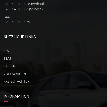
07062 – 9166018 (Verkauf)
07062 – 916600 (Service)
Fax:
07062 – 9166029
NÜTZLICHE LINKS
KIA
SEAT
SKODA
VOLKSWAGEN
KFZ GUTACHTER
INFORMATION