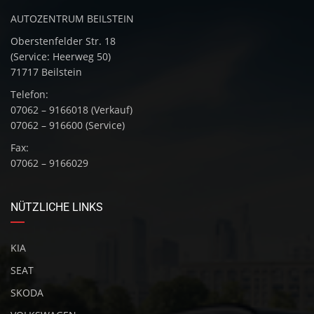
AUTOZENTRUM BEILSTEIN
Oberstenfelder Str. 18
(Service: Heerweg 50)
71717 Beilstein
Telefon:
07062 – 9166018 (Verkauf)
07062 – 916600 (Service)
Fax:
07062 – 9166029
NÜTZLICHE LINKS
KIA
SEAT
SKODA