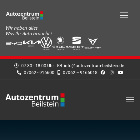
Wir haben alles
Was Ihr Auto braucht !
07:30 - 18:00 Uhr
info@autozentrum-beilstein.de
07062 - 916600
07062 – 9166018