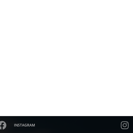
INSTAGRAM