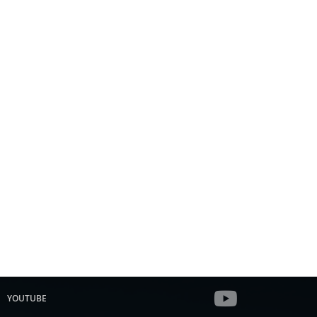
YOUTUBE