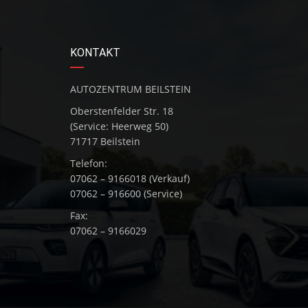
KONTAKT
AUTOZENTRUM BEILSTEIN
Oberstenfelder Str. 18
(Service: Heerweg 50)
71717 Beilstein
Telefon:
07062 – 9166018 (Verkauf)
07062 – 916600 (Service)
Fax:
07062 – 9166029