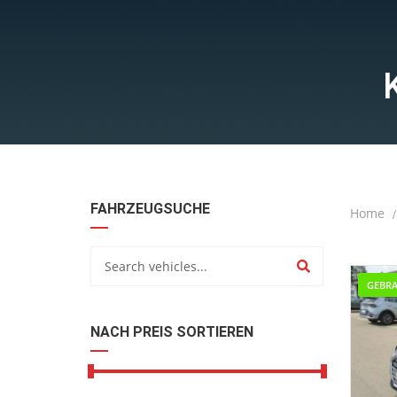
FAHRZEUGSUCHE
Home
GEBR
NACH PREIS SORTIEREN