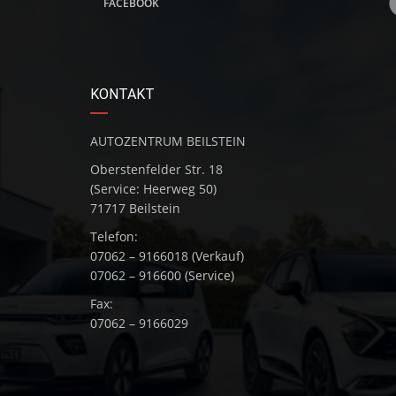
FACEBOOK
KONTAKT
AUTOZENTRUM BEILSTEIN
Oberstenfelder Str. 18
(Service: Heerweg 50)
71717 Beilstein
Telefon:
07062 – 9166018 (Verkauf)
07062 – 916600 (Service)
Fax:
07062 – 9166029