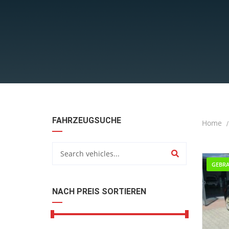
FAHRZEUGSUCHE
Home
GEBR
NACH PREIS SORTIEREN