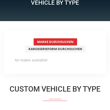
VEHICLE BY TYPE
MARKE DURCHSUCHEN
KAROSSERIEFORM DURCHSUCHEN
No makes available!
CUSTOM VEHICLE BY TYPE